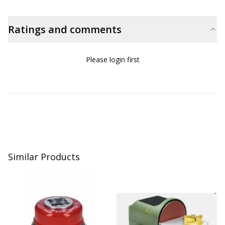
Ratings and comments
Please login first
Similar Products