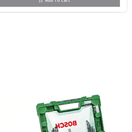
Add To Cart