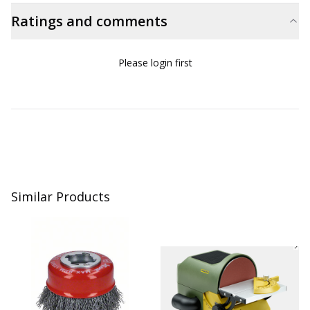
Ratings and comments
Please login first
Similar Products